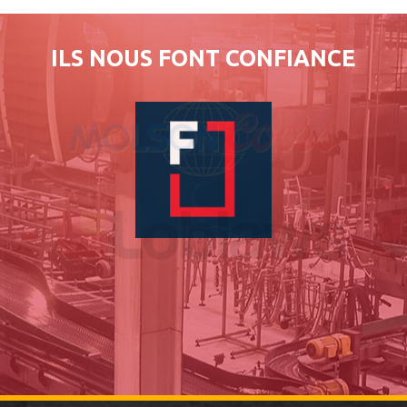
ILS NOUS FONT CONFIANCE