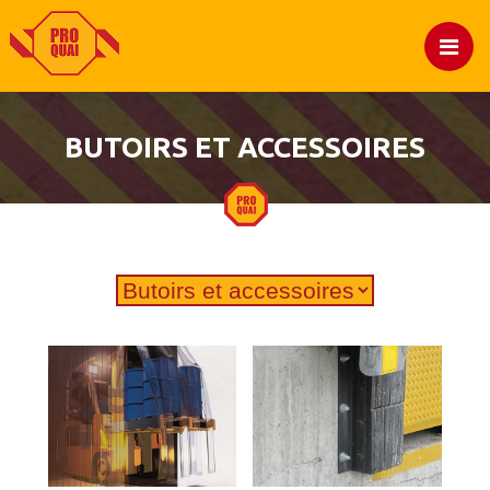
BUTOIRS ET ACCESSOIRES