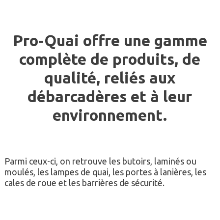
Pro-Quai offre une gamme
complète de produits, de
qualité, reliés aux
débarcadères et à leur
environnement.
Parmi ceux-ci, on retrouve les butoirs, laminés ou
moulés, les lampes de quai, les portes à lanières, les
cales de roue et les barrières de sécurité.